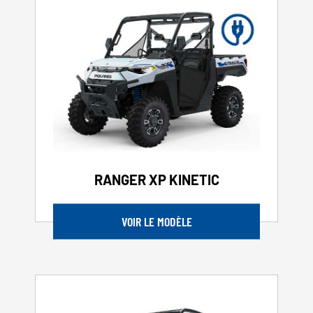
RANGER XP KINETIC
VOIR LE MODÈLE