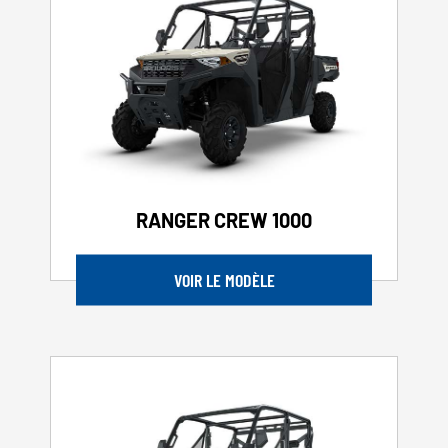
RANGER CREW 1000
VOIR LE MODÈLE