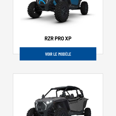
RZR PRO XP
VOIR LE MODÈLE