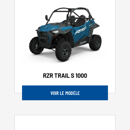
RZR TRAIL S 1000
VOIR LE MODÈLE