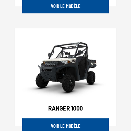
VOIR LE MODÈLE
RANGER 1000
VOIR LE MODÈLE