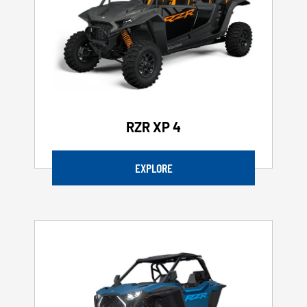
RZR XP 4
EXPLORE