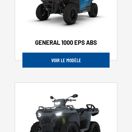
GENERAL 1000 EPS ABS
VOIR LE MODÈLE