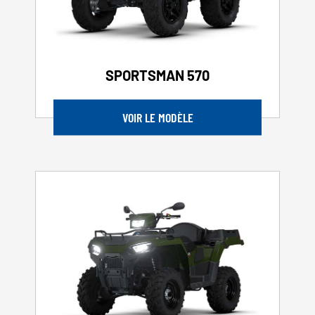
SPORTSMAN 570
VOIR LE MODÈLE