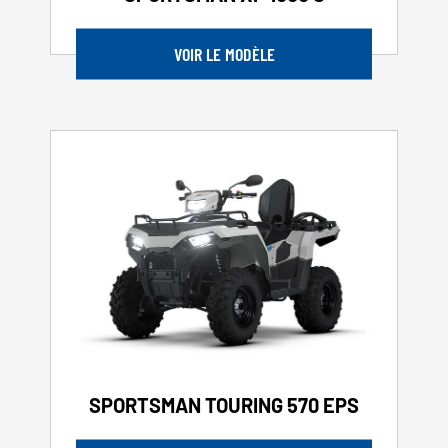
VOIR LE MODÈLE
SPORTSMAN TOURING 570 EPS