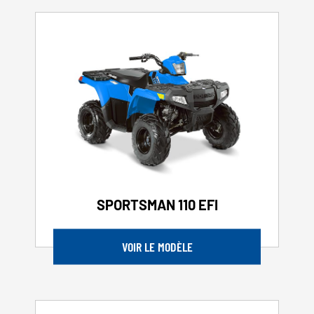
SPORTSMAN 110 EFI
VOIR LE MODÈLE