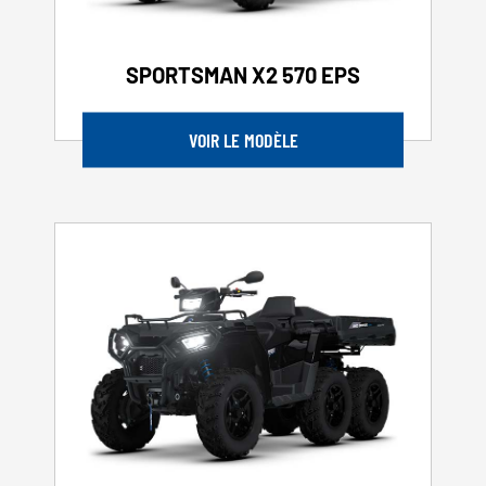
SPORTSMAN X2 570 EPS
VOIR LE MODÈLE