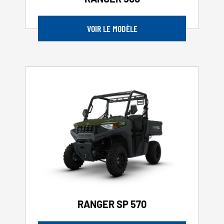
VOIR LE MODÈLE
RANGER SP 570