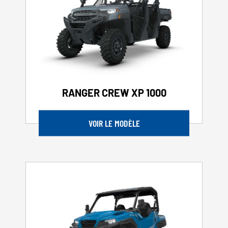
RANGER CREW XP 1000
VOIR LE MODÈLE