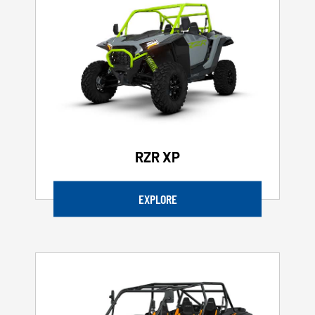
RZR XP
EXPLORE