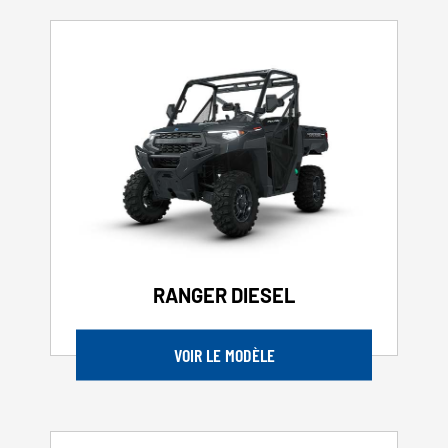
RANGER DIESEL
VOIR LE MODÈLE