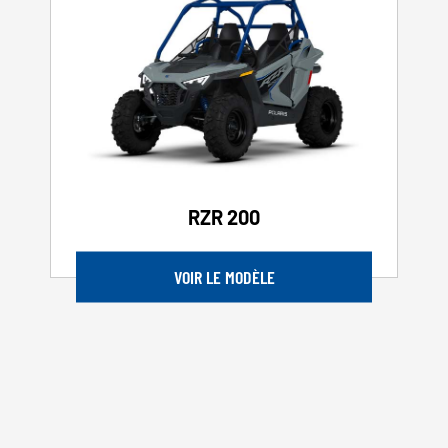
RZR 200
VOIR LE MODÈLE