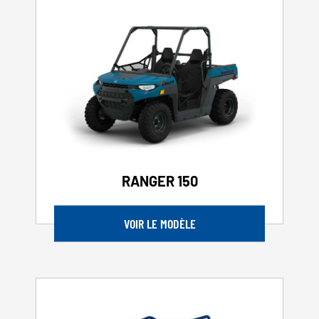
RANGER 150
VOIR LE MODÈLE