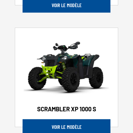
VOIR LE MODÈLE
SCRAMBLER XP 1000 S
VOIR LE MODÈLE