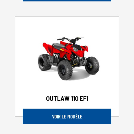
OUTLAW 110 EFI
VOIR LE MODÈLE