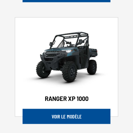
RANGER XP 1000
VOIR LE MODÈLE