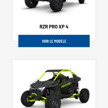
RZR PRO XP 4
VOIR LE MODÈLE